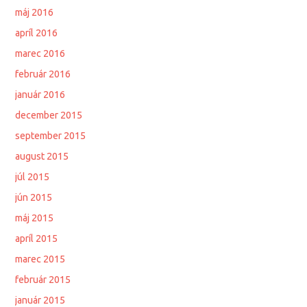
máj 2016
apríl 2016
marec 2016
február 2016
január 2016
december 2015
september 2015
august 2015
júl 2015
jún 2015
máj 2015
apríl 2015
marec 2015
február 2015
január 2015