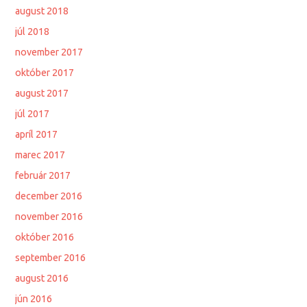
august 2018
júl 2018
november 2017
október 2017
august 2017
júl 2017
apríl 2017
marec 2017
február 2017
december 2016
november 2016
október 2016
september 2016
august 2016
jún 2016