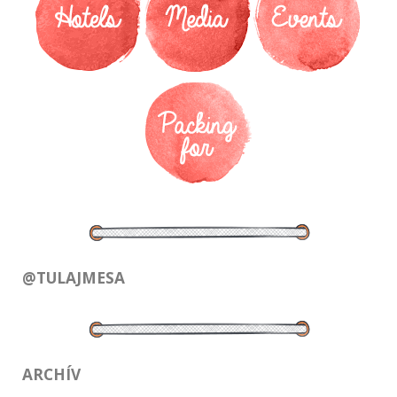
@TULAJMESA
ARCHÍV