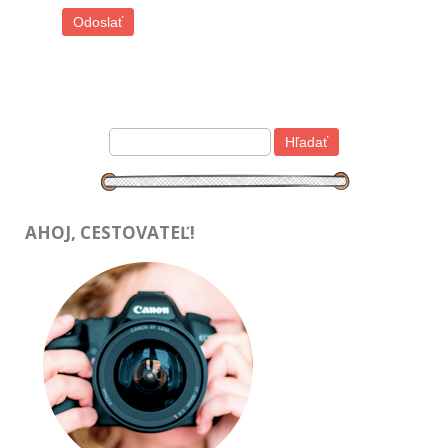
AHOJ, CESTOVATEĽ!