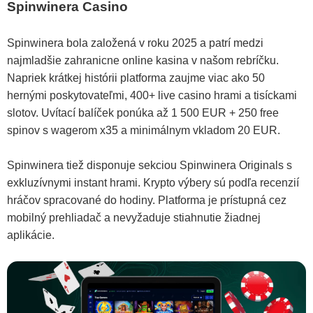
Spinwinera Casino
Spinwinera bola založená v roku 2025 a patrí medzi
najmladšie zahranicne online kasina v našom rebríčku.
Napriek krátkej histórii platforma zaujme viac ako 50
hernými poskytovateľmi, 400+ live casino hrami a tisíckami
slotov. Uvítací balíček ponúka až 1 500 EUR + 250 free
spinov s wagerom x35 a minimálnym vkladom 20 EUR.
Spinwinera tiež disponuje sekciou Spinwinera Originals s
exkluzívnymi instant hrami. Krypto výbery sú podľa recenzií
hráčov spracované do hodiny. Platforma je prístupná cez
mobilný prehliadač a nevyžaduje stiahnutie žiadnej
aplikácie.