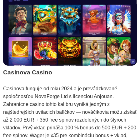
Casinova Casino
Casinova funguje od roku 2024 a je prevádzkované
spoločnosťou NovaForge Ltd s licenciou Anjouan.
Zahranicne casino tohto kalibru vyniká jedným z
najštedrejších uvítacích balíčkov — nováčikovia môžu získať
až 2 000 EUR + 350 free spinov rozdelených do štyroch
vkladov. Prvý vklad prináša 100 % bonus do 500 EUR + 200
free spinov. Wager je x35 pre kombináciu bonus + vklad,