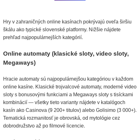
Hry v zahraničných online kasínach pokrývajú oveľa širšiu
škálu ako typické slovenské platformy. Nižšie nájdete
prehľad najpopulárnejších kategórií.
Online automaty (klasické sloty, video sloty,
Megaways)
Hracie automaty sú najpopulárnejšou kategóriou v každom
online kasíne. Klasické trojvalcové automaty, moderné video
sloty s bonusovými funkciami a Megaways sloty s tisíckami
kombinácií — všetky tieto varianty nájdete v katalógoch
kasín ako Casinova (9 200+ titulov) alebo Golisimo (3 000+).
Tematická rozmanitosť je obrovská, od mytológie cez
dobrodružstvo až po filmové licencie.