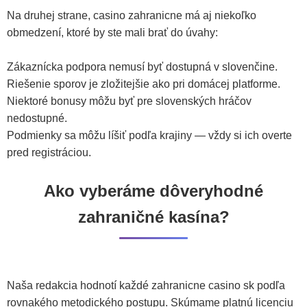
Na druhej strane, casino zahranicne má aj niekoľko
obmedzení, ktoré by ste mali brať do úvahy:
Zákaznícka podpora nemusí byť dostupná v slovenčine.
Riešenie sporov je zložitejšie ako pri domácej platforme.
Niektoré bonusy môžu byť pre slovenských hráčov
nedostupné.
Podmienky sa môžu líšiť podľa krajiny — vždy si ich overte
pred registráciou.
Ako vyberáme dôveryhodné
zahraničné kasína?
Naša redakcia hodnotí každé zahranicne casino sk podľa
rovnakého metodického postupu. Skúmame platnú licenciu