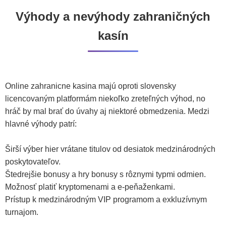
Výhody a nevýhody zahraničných
kasín
Online zahranicne kasina majú oproti slovensky
licencovaným platformám niekoľko zreteľných výhod, no
hráč by mal brať do úvahy aj niektoré obmedzenia. Medzi
hlavné výhody patrí:
Širší výber hier vrátane titulov od desiatok medzinárodných
poskytovateľov.
Štedrejšie bonusy a hry bonusy s rôznymi typmi odmien.
Možnosť platiť kryptomenami a e-peňaženkami.
Prístup k medzinárodným VIP programom a exkluzívnym
turnajom.