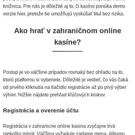
knižnica. Pre nás je dôležité aj to, či kasíno ponúka demo
verzie hier, pretože tie umožňujú vyskúšať titul bez rizika.
Ako hrať v zahraničnom online
kasíne?
Postup je vo väčšine prípadov rovnaký bez ohľadu na to,
ktorú platformu si vyberiete. Dôležité je vedieť, čo vás čaká
od prvého kliknutia na tlačidlo registrácie až po prvý výber
výhier. Nižšie nájdete prehľad kľúčových krokov.
Registrácia a overenie účtu
Registrácia v zahranicne online kasina zvyčajne trvá
niekoľko minút. Väčšina vyžaduje zadanie mena, dátumu