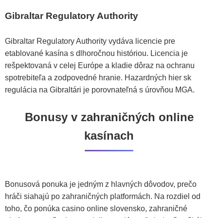
Gibraltar Regulatory Authority
Gibraltar Regulatory Authority vydáva licencie pre
etablované kasína s dlhoročnou históriou. Licencia je
rešpektovaná v celej Európe a kladie dôraz na ochranu
spotrebiteľa a zodpovedné hranie. Hazardných hier sk
regulácia na Gibraltári je porovnateľná s úrovňou MGA.
Bonusy v zahraničných online
kasínach
Bonusová ponuka je jedným z hlavných dôvodov, prečo
hráči siahajú po zahraničných platformách. Na rozdiel od
toho, čo ponúka casino online slovensko, zahraničné