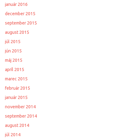
január 2016
december 2015
september 2015
august 2015
júl 2015
jún 2015
máj 2015
apríl 2015
marec 2015
február 2015
január 2015
november 2014
september 2014
august 2014
júl 2014