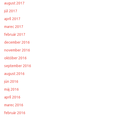
august 2017
júl 2017
apríl 2017
marec 2017
február 2017
december 2016
november 2016
október 2016
september 2016
august 2016
jún 2016
máj 2016
apríl 2016
marec 2016
február 2016