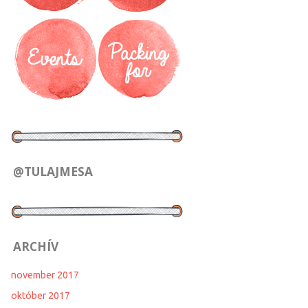
@TULAJMESA
ARCHÍV
november 2017
október 2017