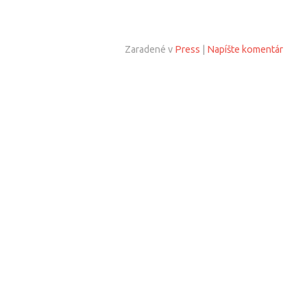
Zaradené v
Press
|
Napíšte komentár