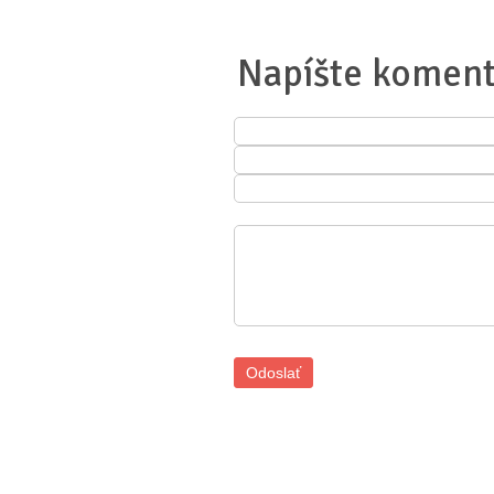
Napíšte koment