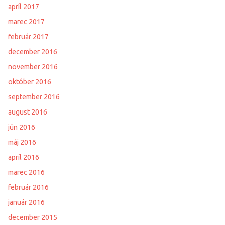
apríl 2017
marec 2017
február 2017
december 2016
november 2016
október 2016
september 2016
august 2016
jún 2016
máj 2016
apríl 2016
marec 2016
február 2016
január 2016
december 2015