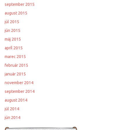
september 2015
august 2015
júl 2015
jún 2015
máj 2015
apríl 2015
marec 2015
február 2015
január 2015
november 2014
september 2014
august 2014
júl 2014
jún 2014