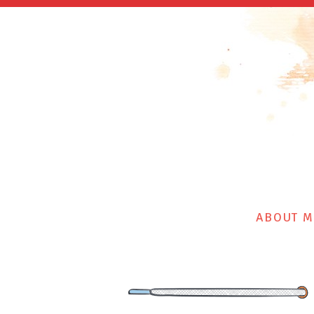
ABOUT M