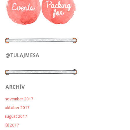
@TULAJMESA
ARCHÍV
november 2017
október 2017
august 2017
júl 2017