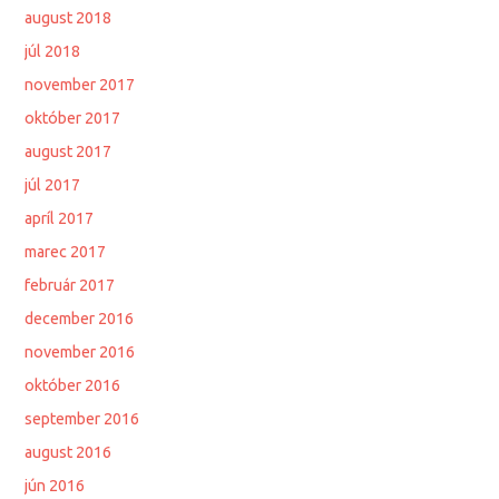
august 2018
júl 2018
november 2017
október 2017
august 2017
júl 2017
apríl 2017
marec 2017
február 2017
december 2016
november 2016
október 2016
september 2016
august 2016
jún 2016