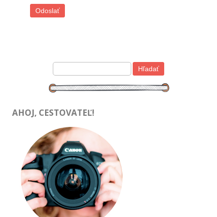
AHOJ, CESTOVATEĽ!