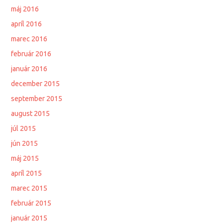
máj 2016
apríl 2016
marec 2016
február 2016
január 2016
december 2015
september 2015
august 2015
júl 2015
jún 2015
máj 2015
apríl 2015
marec 2015
február 2015
január 2015