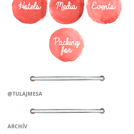
@TULAJMESA
ARCHÍV