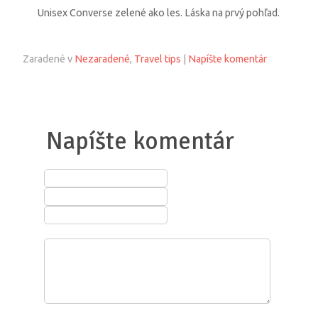
Unisex Converse zelené ako les. Láska na prvý pohľad.
Zaradené v
Nezaradené
,
Travel tips
|
Napíšte komentár
Napíšte komentár