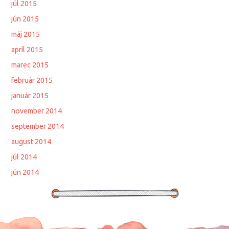
júl 2015
jún 2015
máj 2015
apríl 2015
marec 2015
február 2015
január 2015
november 2014
september 2014
august 2014
júl 2014
jún 2014