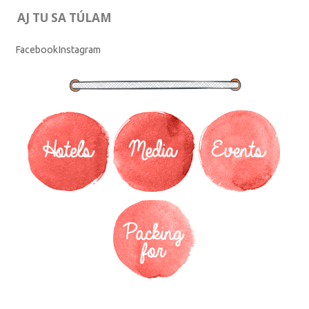
AJ TU SA TÚLAM
Facebook
Instagram