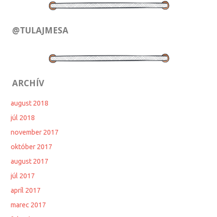
@TULAJMESA
ARCHÍV
august 2018
júl 2018
november 2017
október 2017
august 2017
júl 2017
apríl 2017
marec 2017