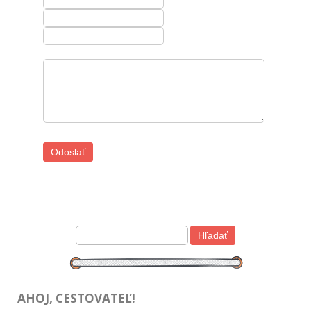
AHOJ, CESTOVATEĽ!