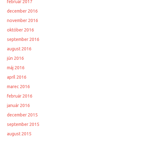
február 2017
december 2016
november 2016
október 2016
september 2016
august 2016
jún 2016
máj 2016
apríl 2016
marec 2016
február 2016
január 2016
december 2015
september 2015
august 2015