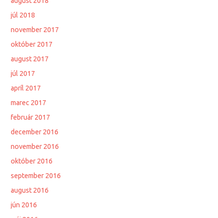
august 2018
júl 2018
november 2017
október 2017
august 2017
júl 2017
apríl 2017
marec 2017
február 2017
december 2016
november 2016
október 2016
september 2016
august 2016
jún 2016