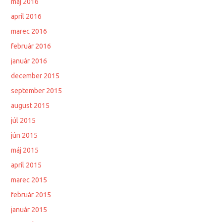
máj 2016
apríl 2016
marec 2016
február 2016
január 2016
december 2015
september 2015
august 2015
júl 2015
jún 2015
máj 2015
apríl 2015
marec 2015
február 2015
január 2015