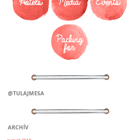
@TULAJMESA
ARCHÍV