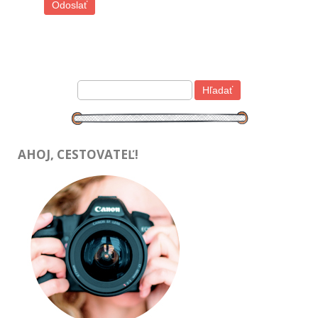
AHOJ, CESTOVATEĽ!