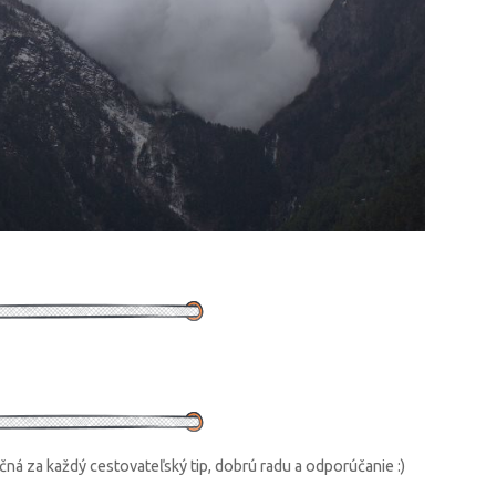
čná za každý cestovateľský tip, dobrú radu a odporúčanie :)