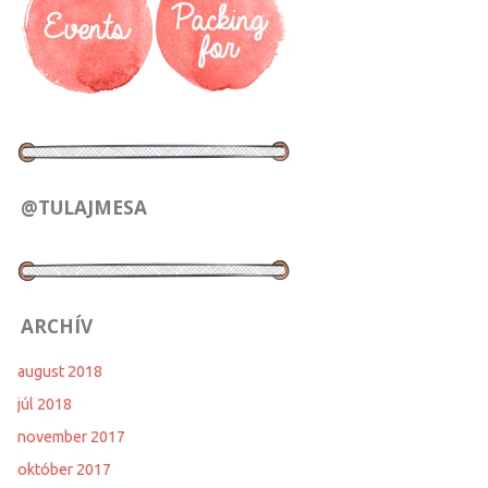
@TULAJMESA
ARCHÍV
august 2018
júl 2018
november 2017
október 2017