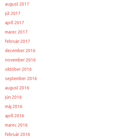
august 2017
júl 2017
apríl 2017
marec 2017
február 2017
december 2016
november 2016
október 2016
september 2016
august 2016
jún 2016
máj 2016
apríl 2016
marec 2016
február 2016