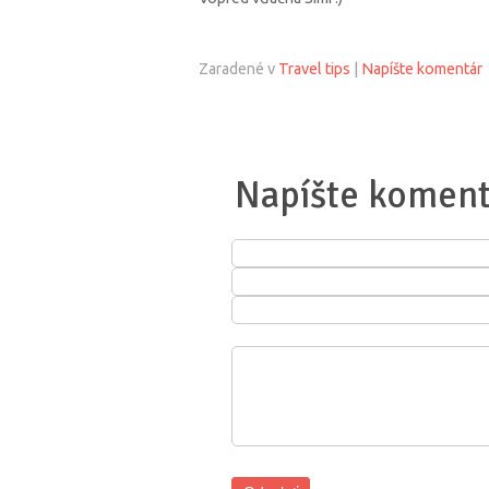
Zaradené v
Travel tips
|
Napíšte komentár
Napíšte koment