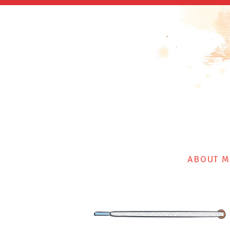
ABOUT M