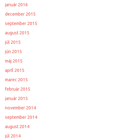
január 2016
december 2015
september 2015
august 2015
júl 2015
jún 2015
máj 2015
apríl 2015
marec 2015
február 2015
január 2015
november 2014
september 2014
august 2014
júl 2014