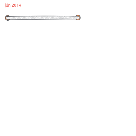
jún 2014