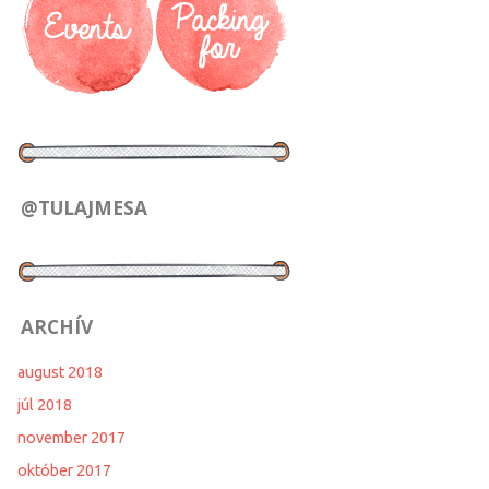
@TULAJMESA
ARCHÍV
august 2018
júl 2018
november 2017
október 2017