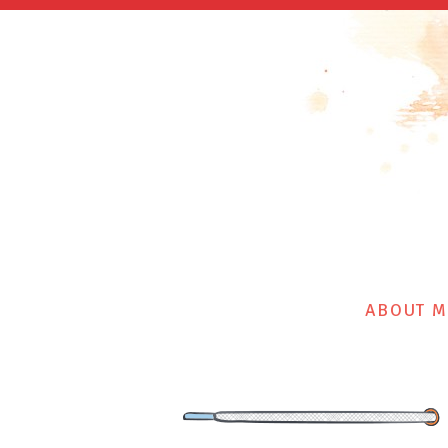
ABOUT M