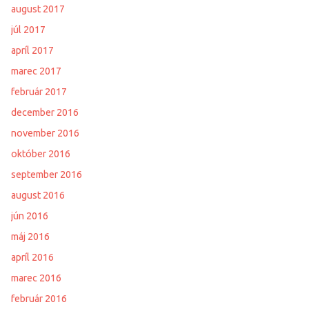
august 2017
júl 2017
apríl 2017
marec 2017
február 2017
december 2016
november 2016
október 2016
september 2016
august 2016
jún 2016
máj 2016
apríl 2016
marec 2016
február 2016