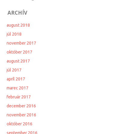
ARCHÍV
august 2018
júl 2018
november 2017
október 2017
august 2017
júl 2017
apríl 2017
marec 2017
február 2017
december 2016
november 2016
október 2016
september 2016