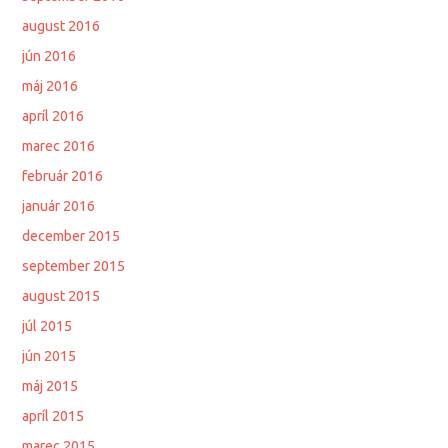
august 2016
jún 2016
máj 2016
apríl 2016
marec 2016
február 2016
január 2016
december 2015
september 2015
august 2015
júl 2015
jún 2015
máj 2015
apríl 2015
marec 2015