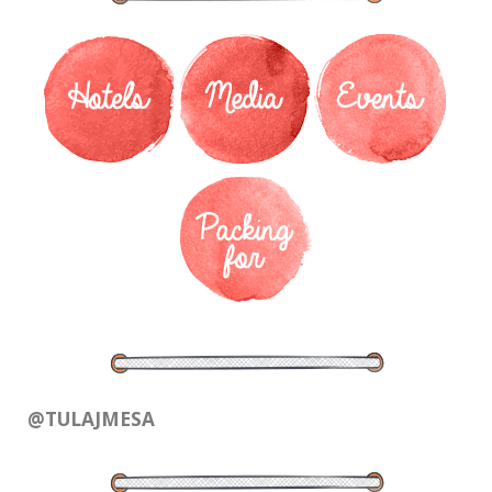
@TULAJMESA