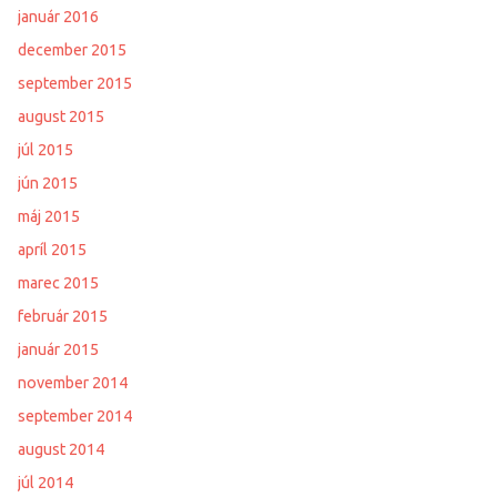
január 2016
december 2015
september 2015
august 2015
júl 2015
jún 2015
máj 2015
apríl 2015
marec 2015
február 2015
január 2015
november 2014
september 2014
august 2014
júl 2014