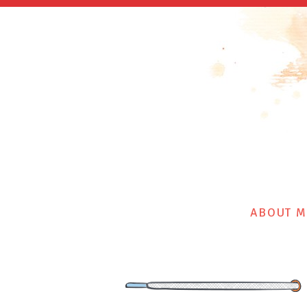
ABOUT M