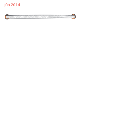
jún 2014