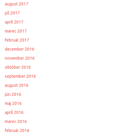
august 2017
júl 2017
apríl 2017
marec 2017
február 2017
december 2016
november 2016
október 2016
september 2016
august 2016
jún 2016
máj 2016
apríl 2016
marec 2016
február 2016