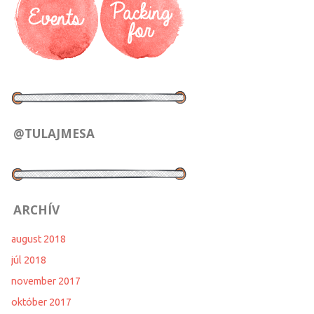
@TULAJMESA
ARCHÍV
august 2018
júl 2018
november 2017
október 2017