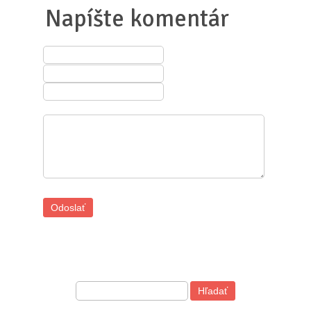
Napíšte komentár