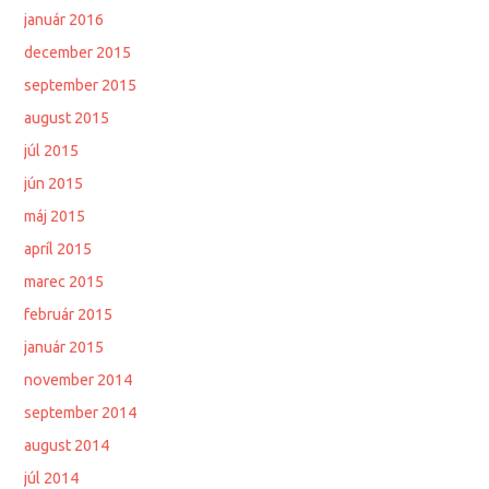
január 2016
december 2015
september 2015
august 2015
júl 2015
jún 2015
máj 2015
apríl 2015
marec 2015
február 2015
január 2015
november 2014
september 2014
august 2014
júl 2014