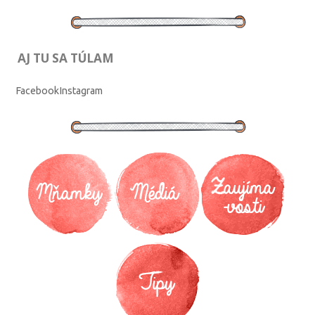
AJ TU SA TÚLAM
Facebook
Instagram