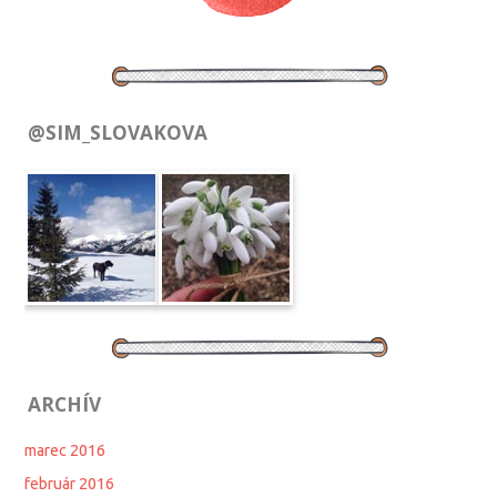
@SIM_SLOVAKOVA
ARCHÍV
marec 2016
február 2016