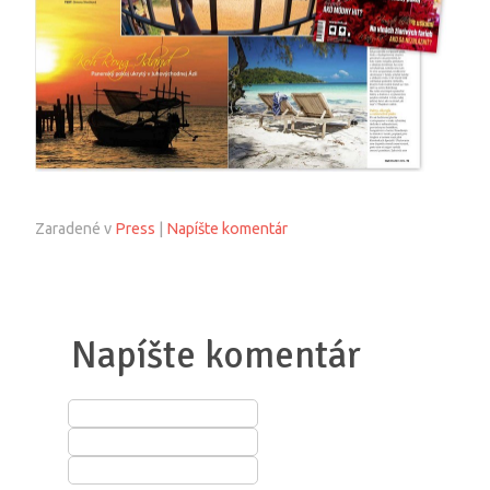
Zaradené v
Press
|
Napíšte komentár
Napíšte komentár