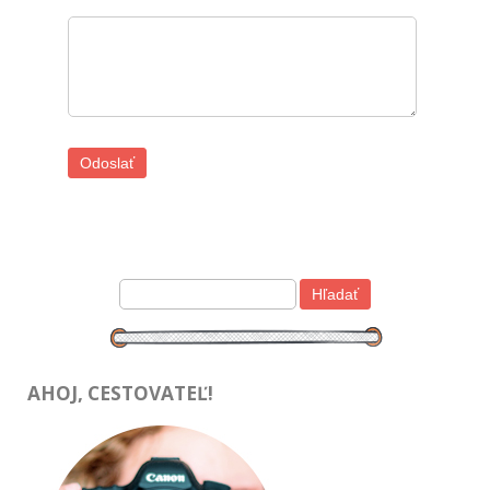
AHOJ, CESTOVATEĽ!