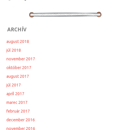
ARCHÍV
august 2018
júl 2018
november 2017
október 2017
august 2017
júl 2017
apríl 2017
marec 2017
február 2017
december 2016
november 2016