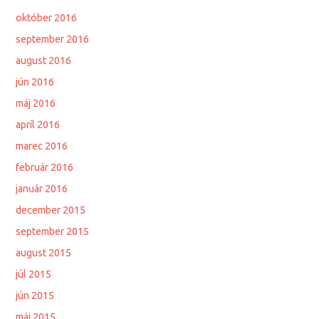
október 2016
september 2016
august 2016
jún 2016
máj 2016
apríl 2016
marec 2016
február 2016
január 2016
december 2015
september 2015
august 2015
júl 2015
jún 2015
máj 2015