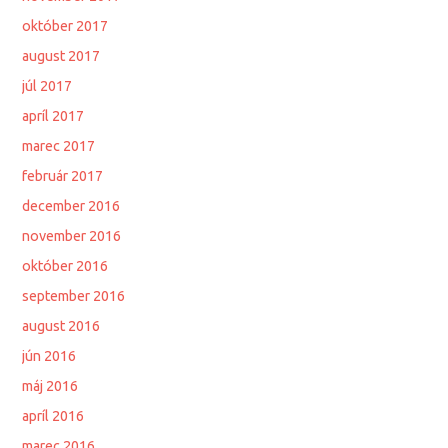
október 2017
august 2017
júl 2017
apríl 2017
marec 2017
február 2017
december 2016
november 2016
október 2016
september 2016
august 2016
jún 2016
máj 2016
apríl 2016
marec 2016