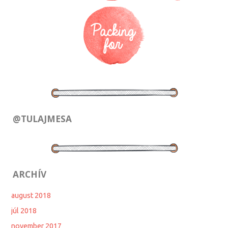
@TULAJMESA
ARCHÍV
august 2018
júl 2018
november 2017