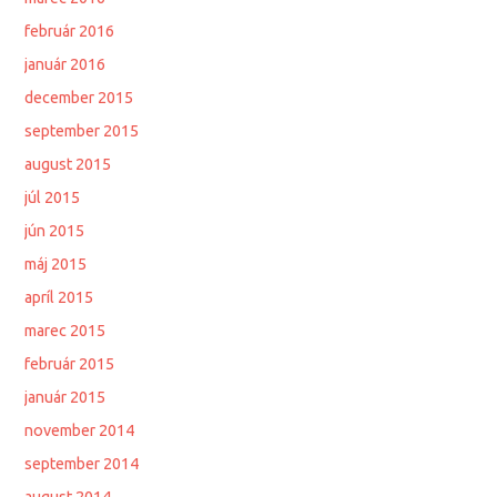
február 2016
január 2016
december 2015
september 2015
august 2015
júl 2015
jún 2015
máj 2015
apríl 2015
marec 2015
február 2015
január 2015
november 2014
september 2014