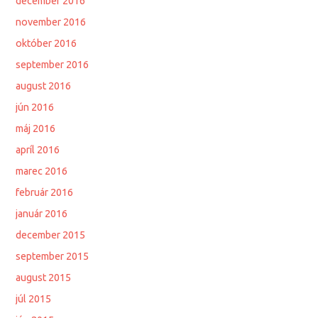
december 2016
november 2016
október 2016
september 2016
august 2016
jún 2016
máj 2016
apríl 2016
marec 2016
február 2016
január 2016
december 2015
september 2015
august 2015
júl 2015