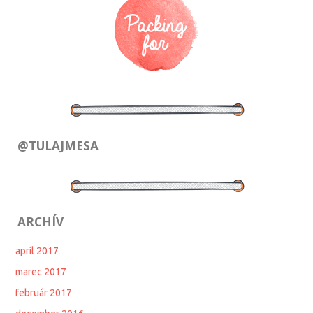
@TULAJMESA
ARCHÍV
apríl 2017
marec 2017
február 2017