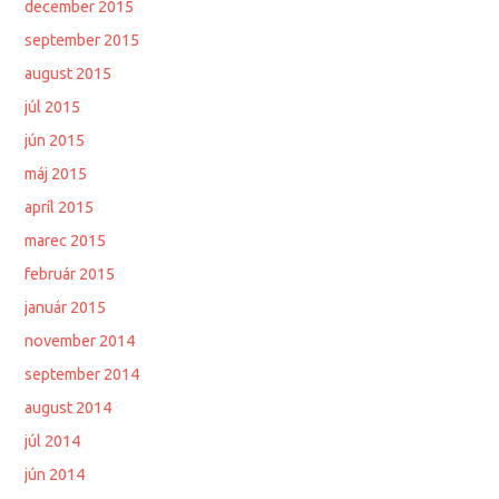
december 2015
september 2015
august 2015
júl 2015
jún 2015
máj 2015
apríl 2015
marec 2015
február 2015
január 2015
november 2014
september 2014
august 2014
júl 2014
jún 2014