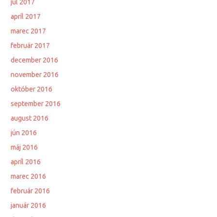
júl 2017
apríl 2017
marec 2017
február 2017
december 2016
november 2016
október 2016
september 2016
august 2016
jún 2016
máj 2016
apríl 2016
marec 2016
február 2016
január 2016