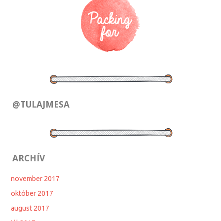
@TULAJMESA
ARCHÍV
november 2017
október 2017
august 2017