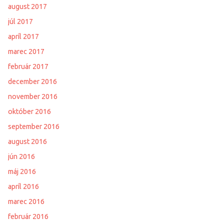
august 2017
júl 2017
apríl 2017
marec 2017
február 2017
december 2016
november 2016
október 2016
september 2016
august 2016
jún 2016
máj 2016
apríl 2016
marec 2016
február 2016