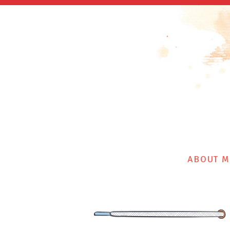
ABOUT M