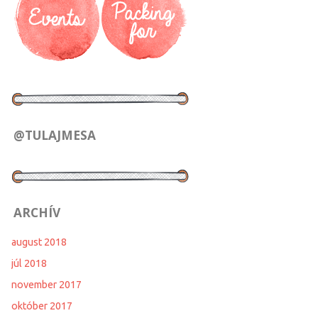
@TULAJMESA
ARCHÍV
august 2018
júl 2018
november 2017
október 2017