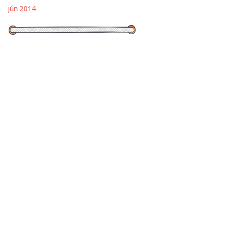
jún 2014