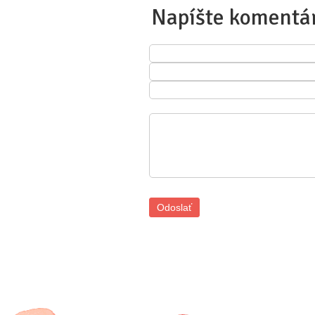
Napíšte komentá