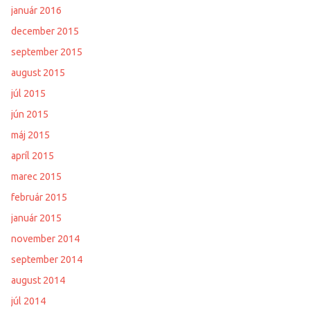
január 2016
december 2015
september 2015
august 2015
júl 2015
jún 2015
máj 2015
apríl 2015
marec 2015
február 2015
január 2015
november 2014
september 2014
august 2014
júl 2014