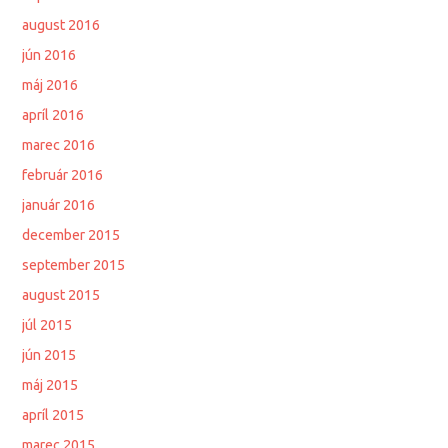
august 2016
jún 2016
máj 2016
apríl 2016
marec 2016
február 2016
január 2016
december 2015
september 2015
august 2015
júl 2015
jún 2015
máj 2015
apríl 2015
marec 2015