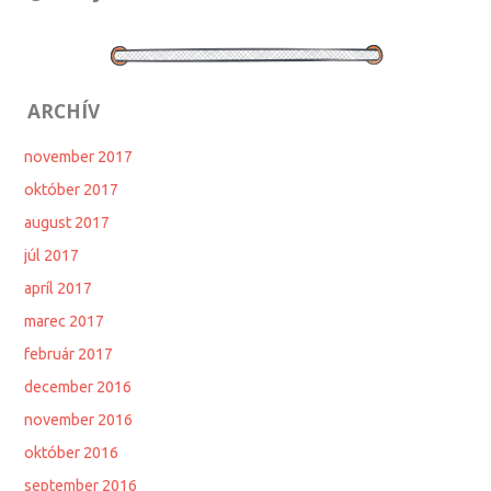
ARCHÍV
november 2017
október 2017
august 2017
júl 2017
apríl 2017
marec 2017
február 2017
december 2016
november 2016
október 2016
september 2016