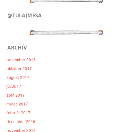
@TULAJMESA
ARCHÍV
november 2017
október 2017
august 2017
júl 2017
apríl 2017
marec 2017
február 2017
december 2016
november 2016