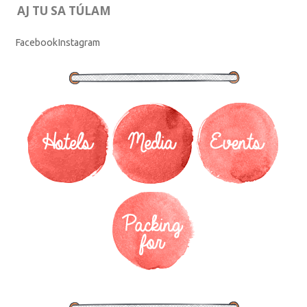
AJ TU SA TÚLAM
Facebook
Instagram