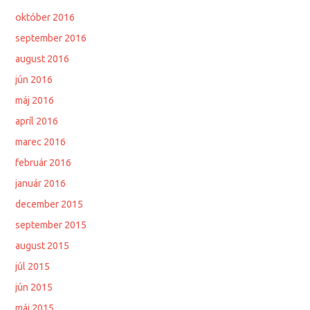
október 2016
september 2016
august 2016
jún 2016
máj 2016
apríl 2016
marec 2016
február 2016
január 2016
december 2015
september 2015
august 2015
júl 2015
jún 2015
máj 2015