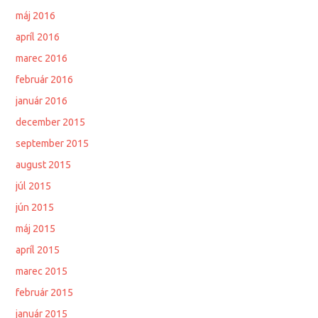
máj 2016
apríl 2016
marec 2016
február 2016
január 2016
december 2015
september 2015
august 2015
júl 2015
jún 2015
máj 2015
apríl 2015
marec 2015
február 2015
január 2015