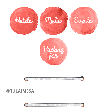
@TULAJMESA