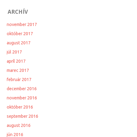
ARCHÍV
november 2017
október 2017
august 2017
júl 2017
apríl 2017
marec 2017
február 2017
december 2016
november 2016
október 2016
september 2016
august 2016
jún 2016