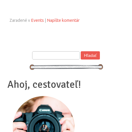
Zaradené v
Events
|
Napíšte komentár
Ahoj, cestovateľ!