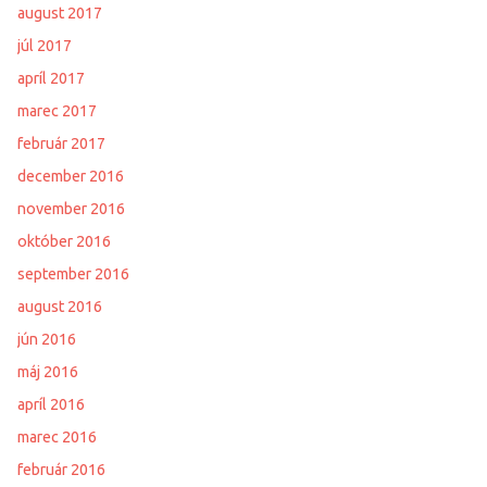
august 2017
júl 2017
apríl 2017
marec 2017
február 2017
december 2016
november 2016
október 2016
september 2016
august 2016
jún 2016
máj 2016
apríl 2016
marec 2016
február 2016