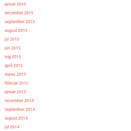
január 2016
december 2015
september 2015
august 2015
júl 2015
jún 2015
máj 2015
apríl 2015
marec 2015
február 2015
január 2015
november 2014
september 2014
august 2014
júl 2014