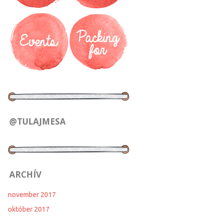
@TULAJMESA
ARCHÍV
november 2017
október 2017