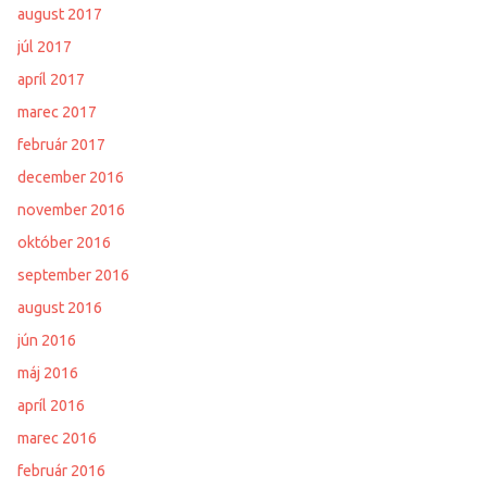
august 2017
júl 2017
apríl 2017
marec 2017
február 2017
december 2016
november 2016
október 2016
september 2016
august 2016
jún 2016
máj 2016
apríl 2016
marec 2016
február 2016