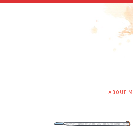
ABOUT M