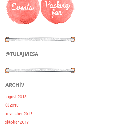
@TULAJMESA
ARCHÍV
august 2018
júl 2018
november 2017
október 2017