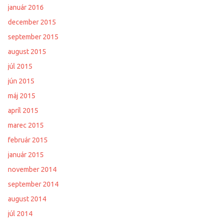
január 2016
december 2015
september 2015
august 2015
júl 2015
jún 2015
máj 2015
apríl 2015
marec 2015
február 2015
január 2015
november 2014
september 2014
august 2014
júl 2014