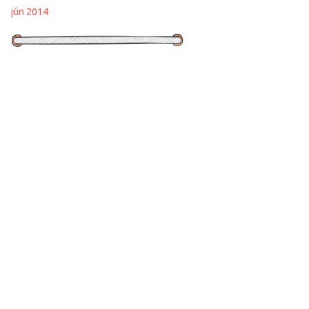
jún 2014